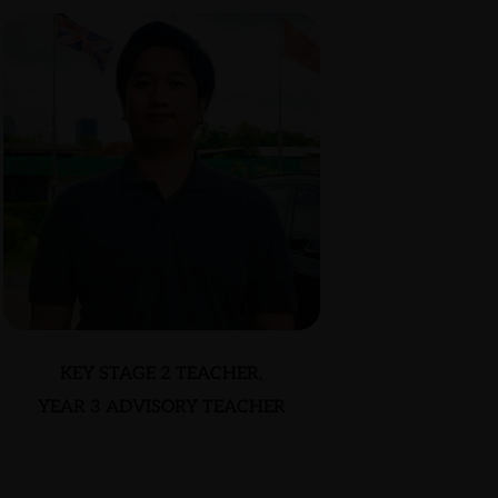
KEY STAGE 2 TEACHER,
YEAR 3 ADVISORY TEACHER
SIMON HO