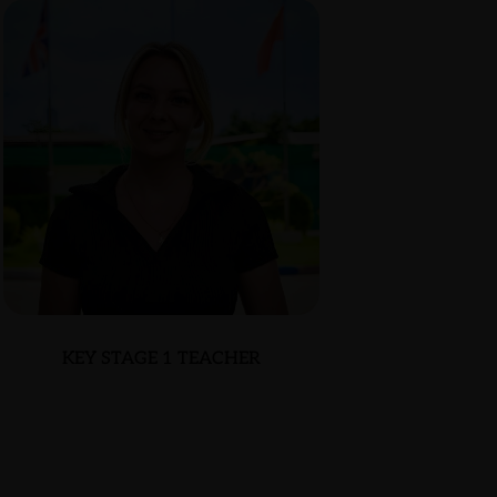
KEY STAGE 1 TEACHER
IANA ZALUCHAN