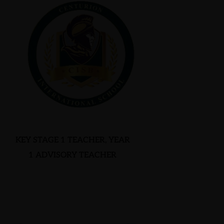
KEY STAGE 1 TEACHER, YEAR
1 ADVISORY TEACHER
NICO NOMYAYI