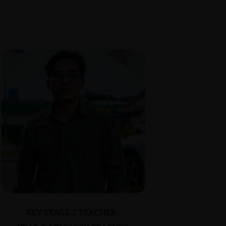
KEY STAGE 2 TEACHER ,