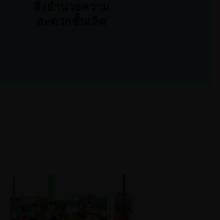
สิ่งอำนวยความ
สะดวกชั้นเลิศ