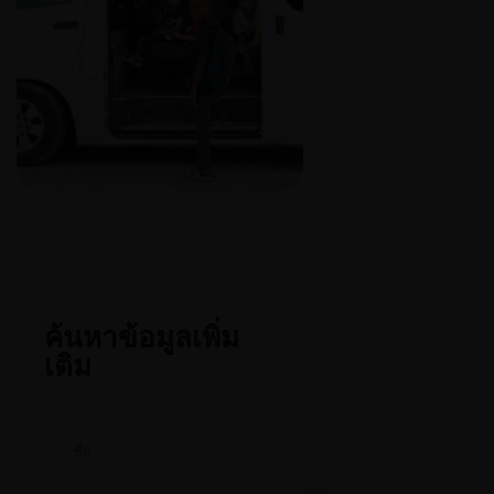
ค้นหาข้อมูลเพิ่ม
เติม