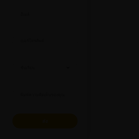
Alternative: