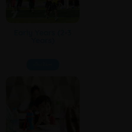
Early Years (2-3
Years)
เพิ่มเติม