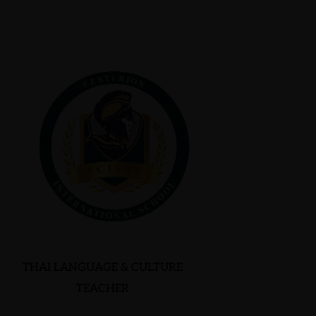
THAI LANGUAGE & CULTURE
TEACHER
WATCHARAPORN