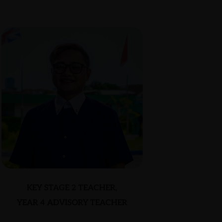
KEY STAGE 2 TEACHER,
YEAR 4 ADVISORY TEACHER
RON RONQUILLO