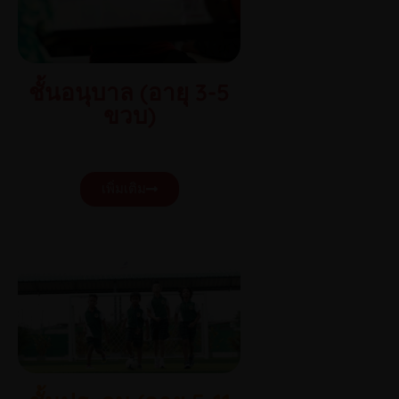
ชั้นอนุบาล (อายุ 3-5
ขวบ)
เพิ่มเติม