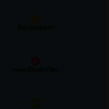
ทีมงานของเรา
ลงทะเบียนนักเรียน