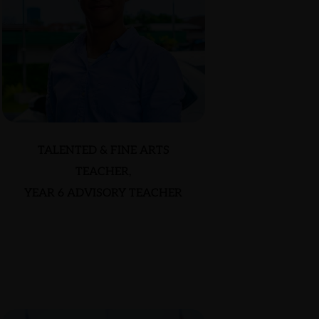
TALENTED & FINE ARTS
TEACHER,
YEAR 6 ADVISORY TEACHER
MARVIN BRYAN
VALENCIA