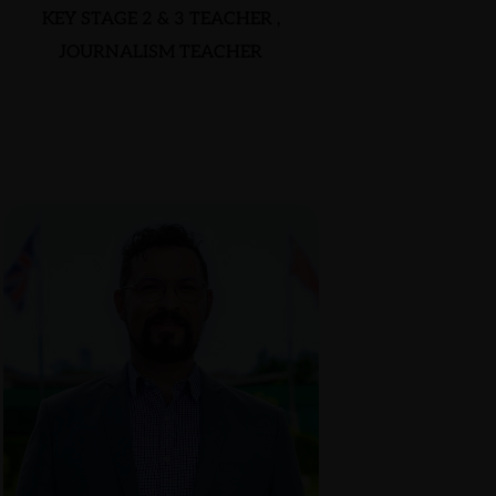
KEY STAGE 2 & 3 TEACHER ,
JOURNALISM TEACHER
THOMAS BOYLE