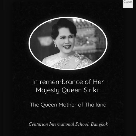
Close
เครือข่าย
Communication
In remembrance of Her
Majesty Queen Sirikit
The Queen Mother of Thailand
Centurion International School, Bangkok