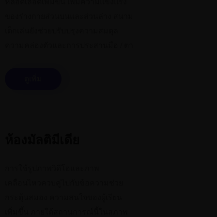
หลอดเลือดเพิ่มขึ้น เพิ่มความแข็งแรง
ของร่างกายส่วนบนและส่วนล่าง สนาม
เด็กเล่นยังช่วยปรับปรุงความสมดุล
ความคล่องตัวและการประสานมือ / ตา
ดูเพิ่ม
ห้องมัลติมีเดีย
การใช้รูปภาพวิดีโอและภาพ
เคลื่อนไหวควบคู่ไปกับข้อความช่วย
กระตุ้นสมอง ความสนใจของผู้เรียน
เพิ่มขึ้น ภายใต้สถานการณ์นี้ในสภาพ