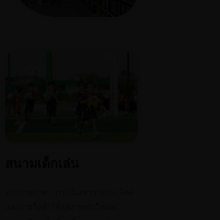
สนามเด็กเล่น
ทางกายภาพ – การปีนเขาการกระโดด
และการวิ่งทำให้สุขภาพหัวใจและ