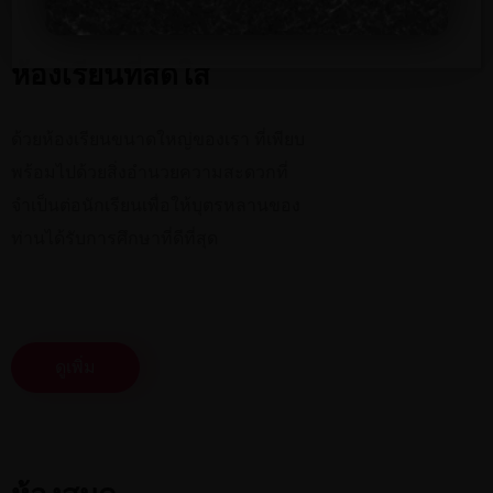
ห้องเรียนที่สดใส
ด้วยห้องเรียนขนาดใหญ่ของเรา ที่เพียบ
พร้อมไปด้วยสิ่งอำนวยความสะดวกที่
จำเป็นต่อนักเรียนเพื่อให้บุตรหลานของ
ท่านได้รับการศึกษาที่ดีที่สุด
ดูเพิ่ม