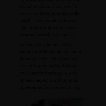
ช่วยเหลือนักเรียนทุกคน สามารถให้
ความช่วยเหลือพิเศษแบบหนึ่งต่อหนึ่ง
แก่ผู้ที่ต้องการ ค่อยสนับสนุนและส่ง
เสริมให้ทุกคนค้นพบความสนใจและ
เฉลิมฉลองความสำเร็จของพวกเขา
บทเรียนรองรับรูปแบบการเรียนรู้
ทั้งหมดโดยใช้สื่อและอุปกรณ์ช่วยสอน
ที่หลากหลาย ซึ่งกระตุ้นให้นักเรียนมี
ส่วนร่วมในสภาพแวดล้อมที่ท้าทาย
กระตุ้น ส่งเสริมการเรียนรู้ และความ
เป็นอิสระ ตลอดจนการสนับสนุนแบบ
เพื่อนช่วยเพื่อนและการแบ่งปันความรู้