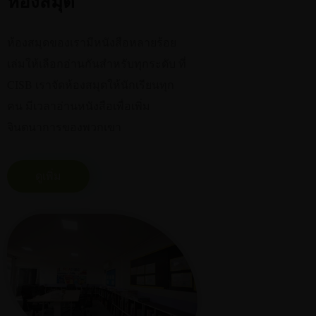
ห้องสมุด
ห้องสมุดของเรามีหนังสือหลายร้อย
เล่มให้เลือกอ่านกันสำหรับทุกระดับ ที่
CISB เราจัดห้องสมุดให้นักเรียนทุก
คน มีเวลาอ่านหนังสือเพื่อเพิ่ม
จินตนาการของพวกเขา
ดูเพิ่ม