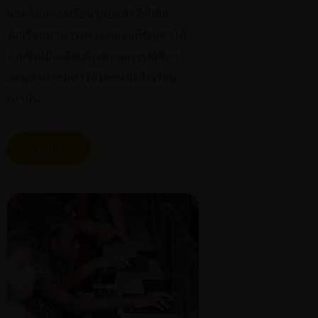
แวดล้อมการเรียนรู้แบบมัลติมีเดีย
นักเรียนสามารถระบุและแก้ปัญหาได้
ง่ายขึ้นเมื่อเทียบกับสถานการณ์ที่การ
สอนสามารถทำได้โดยหนังสือเรียน
เท่านั้น
ดูเพิ่ม