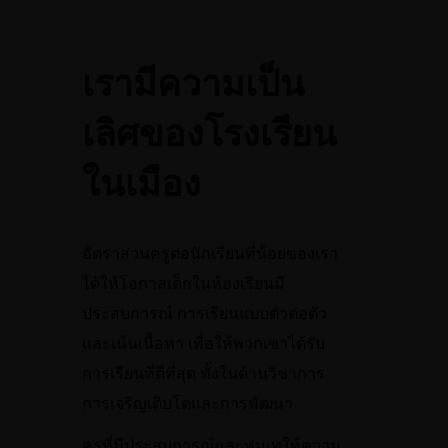
เรามีความเป็น
เลิศของโรงเรียน
ในเมือง
อัตราส่วนครูต่อนักเรียนที่น้อยของเรา
ได้ให้โอกาสเด็กในห้องเรียนมี
ประสบการณ์ การเรียนแบบตัวต่อตัว
และเน้นเนื้อหา เพื่อให้พวกเขาได้รับ
การเรียนที่ดีที่สุด ทั้งในด้านวิชาการ
การเจริญเติบโตและการพัฒนา
ครูที่มีประสบการณ์และทุ่มเทให้ความ