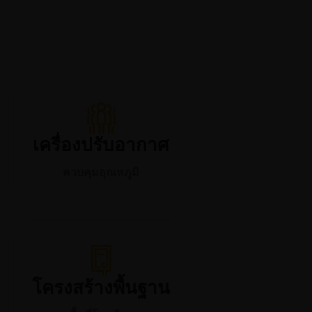
เครื่องปรับอากาศ
ควบคุมอุณหภูมิ
โครงสร้างพื้นฐาน