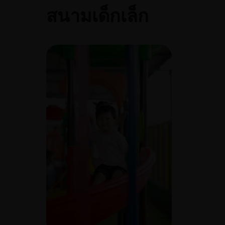
สนามเด็กเล็ก