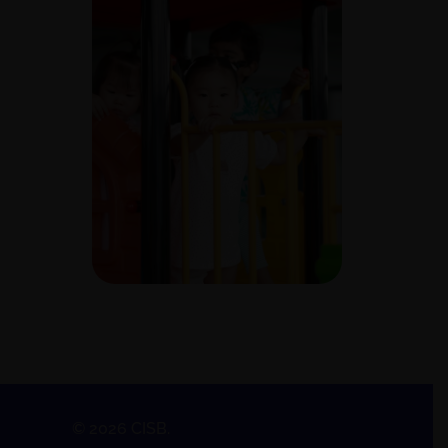
© 2026 CISB.