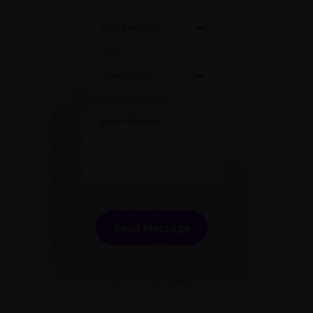
Alternative: