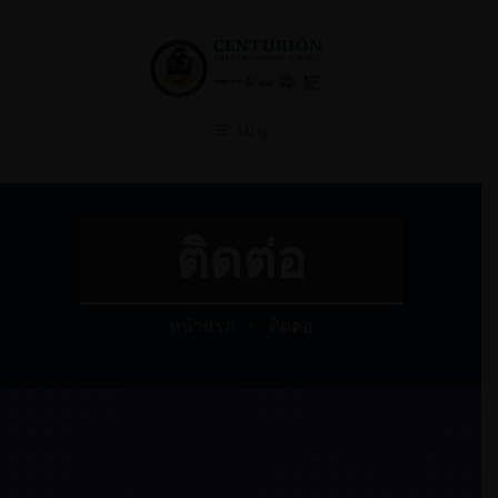
เมนู
ติดต่อ
หน้าแรก
ติดต่อ