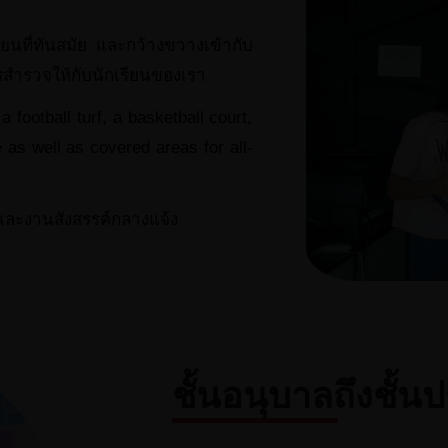
ียนที่ทันสมัย และกว้างขวางเข้ากับ
การสำรวจให้กับนักเรียนของเรา
 football turf, a basketball court,
 as well as covered areas for all-
อและงานสังสรรค์กลางแจ้ง
ชั้นอนุบาลถึงชั้น