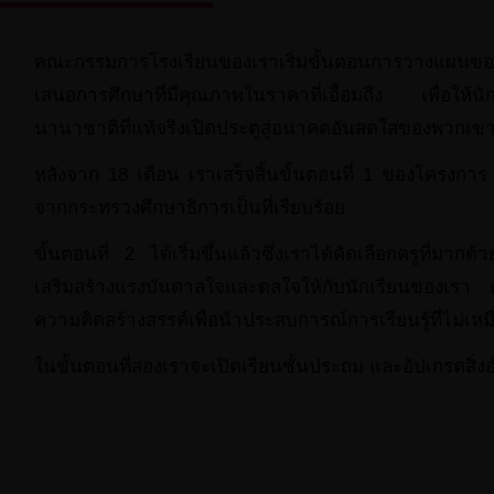
คณะกรรมการโรงเรียนของเราเริ่มขั้นตอนการวางแผนของ
เสนอการศึกษาที่มีคุณภาพในราคาที่เอื้อมถึง เพื่อให้
นานาชาติที่แท้จริงเปิดประตูสู่อนาคตอันสดใสของพวกเข
หลังจาก 18 เดือน เราเสร็จสิ้นขั้นตอนที่ 1 ของโครงการ
จากกระทรวงศึกษาธิการเป็นที่เรียบร้อย
ขั้นตอนที่ 2 ได้เริ่มขึ้นแล้วซึ่งเราได้คัดเลือกครูที่
เสริมสร้างแรงบันดาลใจและดลใจให้กับนักเรียนของเรา 
ความคิดสร้างสรรค์เพื่อนำประสบการณ์การเรียนรู้ที่ไม่เหม
ในขั้นตอนที่สองเราจะเปิดเรียนชั้นประถม และอัปเกรดส