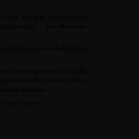
 CISB ในปี 2018 เป้าหมายหลักเพื่อ
นักเรียนมีทางเลือก ในการศึกษาระดับ
า
 และได้รับใบอนุญาตการจัดตั้งโรงเรียน
มากด้วยความสามารถและประสบการณ์มาเพื่อ
ครูแต่ละท่านจะมีการแสดงความรักและ
ือนใครมาสู่ห้องเรียน
ิ่งอำนวยความสะดวก