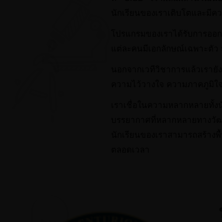
นักเรียนของเราเติบโตและมีค
โปรแกรมของเราได้รับการออกแ
แต่ละคนมีเอกลักษณ์เฉพาะตัว
นอกจากเวทีวิชาการแล้วเราย
ความไว้วางใจ ความภาคภูมิใ
เราเชื่อในความหลากหลายทั้งน
บรรยากาศที่หลากหลายทางวัฒน
นักเรียนของเราสามารถสร้างพ
ตลอดเวลา