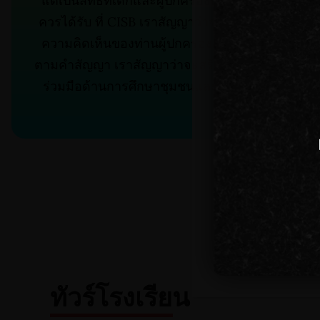
แต่เป็นสิทธิที่เด็กและผู้ปกครองทุกท่าน
ควรได้รับ ที่ CISB เราสัญญาว่าจะรับฟัง
ความคิดเห็นของท่านผู้ปกครองและทำ
ตามคำสัญญา เราสัญญาว่าจะสร้างความ
ร่วมมือด้านการศึกษาชุมชนและสังคม
ทัวร์โรงเรียน