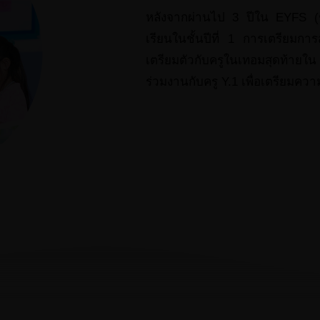
หลังจากผ่านไป 3 ปีใน EYFS (ชั้
เรียนในชั้นปีที่ 1 การเตรียมกา
เตรียมตัวกับครูในเทอมสุดท้ายใน
ร่วมงานกับครู Y.1 เพื่อเตรียมความ