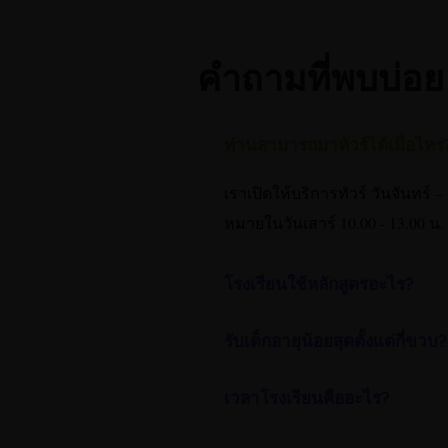
คำถามที่พบบ่อย
ท่านสามารถมาทัวร์ได้เมื่อไหร่
เราเปิดให้บริการทัวร์ วันจันทร์ –
หมายในวันเสาร์ 10.00 - 13.00 น.
โรงเรียนใช้หลักสูตรอะไร?
รับเด็กอายุน้อยสุดตั้งแต่กี่ขวบ?
เวลาโรงเรียนคืออะไร?