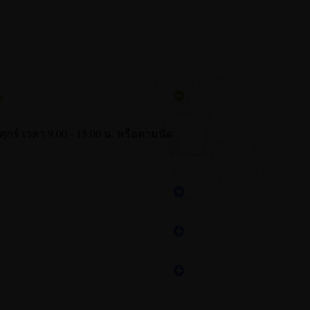
?
 ศุกร์ เวลา 9.00 - 15.00 น. หรือตามนัด