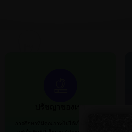
ปรัชญาของเรา
การศึกษาที่มีคุณภาพไม่ได้เป็นสิทธิพิเศษ