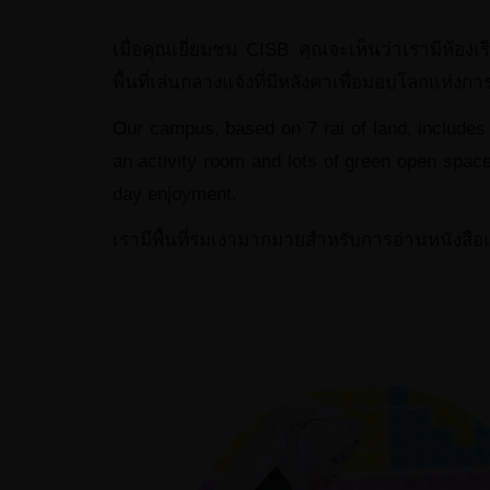
เมื่อคุณเยี่ยมชม CISB คุณจะเห็นว่าเรามีห้องเร
พื้นที่เล่นกลางแจ้งที่มีหลังคาเพื่อมอบโลกแห่ง
Our campus, based on 7 rai of land, includes a
an activity room and lots of green open space
day enjoyment.
เรามีพื้นที่ร่มเงามากมายสำหรับการอ่านหนังสื