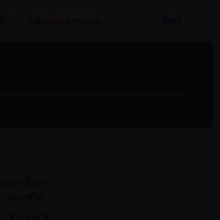
รียน
สิ่งอำนวยความสะดวก
Policies
ติดต่อ
วามสะดวกในการ
ด้านของชีวิต
ิ่งนี้ช่วยให้